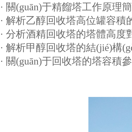
· 關(guān)于精餾塔工作原理簡(j
· 解析乙醇回收塔高位罐容積
· 分析酒精回收塔的塔體高度對
· 解析甲醇回收塔的結(jié)構(gòu
· 關(guān)于回收塔的塔容積參