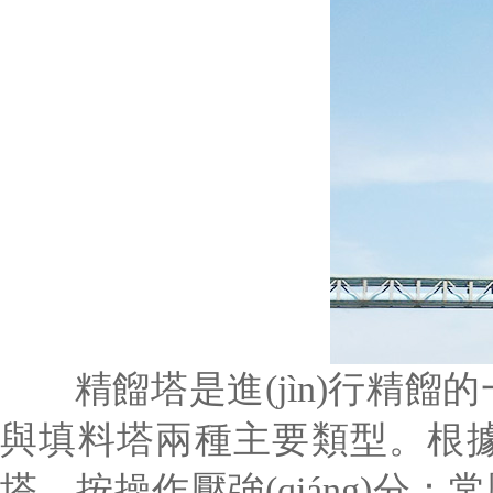
精餾塔是進(jìn)行精餾的一
與填料塔兩種主要類型。根據(
塔。按操作壓強(qiáng)